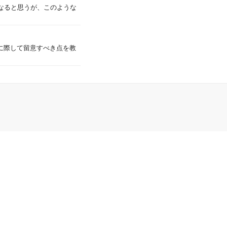
なると思うが、このような
に際して留意すべき点を教