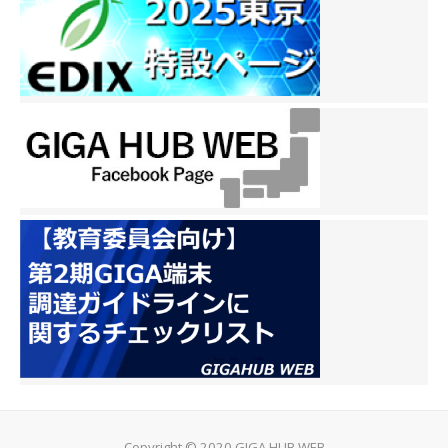
Copyright © 2020 GIGA HUB WEB