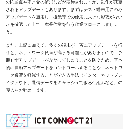
の問題点や不具合の解消などが期待されますが、動作が変更
されるアップデートもあります。まずはテスト端末用にのみ
アップデートを適用し、授業等での使用に大きな影響がない
かを確認した上で、本番作業を行う作業フローにしましょ
う。
また、上記に加えて、多くの端末が一斉にアップデートを行
うと、ネットワーク負荷が高まる可能性がありますので、予
期せずアップデートがかかってしまうことを防ぐため、基本
的に自動アップデートをコントロールすることや、ネットワ
ーク負荷を軽減することができる手法（インターネットブレ
イクアウト、通信データをキャッシュできる仕組みなど）の
導入をお勧めします。