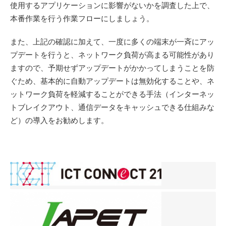
使用するアプリケーションに影響がないかを調査した上で、
本番作業を行う作業フローにしましょう。
また、上記の確認に加えて、一度に多くの端末が一斉にアッ
プデートを行うと、ネットワーク負荷が高まる可能性があり
ますので、予期せずアップデートがかかってしまうことを防
ぐため、基本的に自動アップデートは無効化することや、ネ
ットワーク負荷を軽減することができる手法（インターネッ
トブレイクアウト、通信データをキャッシュできる仕組みな
ど）の導入をお勧めします。