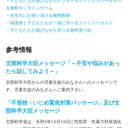
・
子どもたちが遊びながらインターネットリテラシーを学べ
る無料オンラインゲーム
・
先生方にお使い頂ける無料教材
・
保護者と子どもたちが一緒に学べるファミリーガイド
・
子どもたちが遊びながら学べる無料塗り絵
参考情報
文部科学大臣メッセージ「～不安や悩みがあっ
たら話してみよう～」
文部科学大臣からの児童生徒のみなさんへのメッセージで
す。児童生徒のみなさんへご案内下さい。
「不登校・いじめ緊急対策パッケージ」及び文
部科学大臣メッセージ
文部科学省は、令和5年10月16日に性犯罪・性暴力対策強化