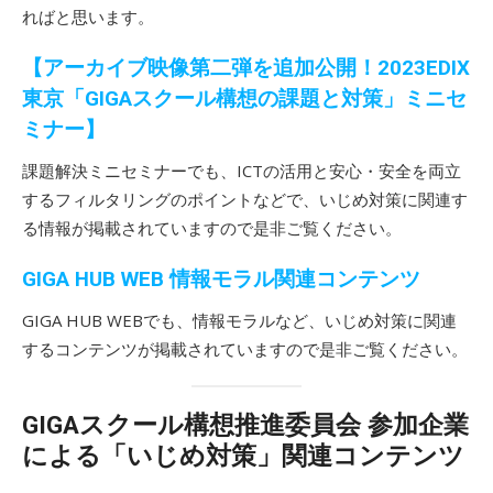
ればと思います。
【アーカイブ映像第二弾を追加公開！2023EDIX
東京「GIGAスクール構想の課題と対策」ミニセ
ミナー】
課題解決ミニセミナーでも、ICTの活用と安心・安全を両立
するフィルタリングのポイントなどで、いじめ対策に関連す
る情報が掲載されていますので是非ご覧ください。
GIGA HUB WEB 情報モラル関連コンテンツ
GIGA HUB WEBでも、情報モラルなど、いじめ対策に関連
するコンテンツが掲載されていますので是非ご覧ください。
GIGAスクール構想推進委員会 参加企業
による「いじめ対策」関連コンテンツ