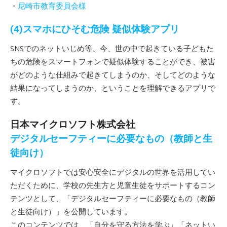
・
尼崎市教育委員会様
(4)スマホにひそむ危険 疑似体験アプリ
SNSでのネットいじめ等、今、世の中で起きている子どもた
ちの危険をスマートフォンで疑似体験することができ、被害
がどのような仕組みで起きてしまうのか、そしてどのような
結果になってしまうのか、ということを理解できるアプリで
す。
日本マイクロソフト株式会社
デジタルセーフティーに必要なもの（教師と生
徒向け）
マイクロソフトでは安心安全にデジタルの世界を活用してい
ただくために、学校の先生方と児童生徒をサポートするコン
テンツとして、「デジタルセーフティーに必要なもの（教師
と生徒向け）」を公開しています。
このコンテンツでは、「自分を守る方法を学ぶ」「ネットい