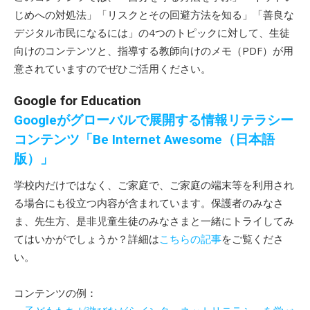
じめへの対処法」「リスクとその回避方法を知る」「善良な
デジタル市民になるには」の4つのトピックに対して、生徒
向けのコンテンツと、指導する教師向けのメモ（PDF）が用
意されていますのでぜひご活用ください。
Google for Education
Googleがグローバルで展開する情報リテラシー
コンテンツ「Be Internet Awesome（日本語
版）」
学校内だけではなく、ご家庭で、ご家庭の端末等を利用され
る場合にも役立つ内容が含まれています。保護者のみなさ
ま、先生方、是非児童生徒のみなさまと一緒にトライしてみ
てはいかがでしょうか？詳細は
こちらの記事
をご覧くださ
い。
コンテンツの例：