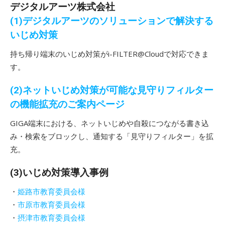
デジタルアーツ株式会社
(1)デジタルアーツのソリューションで解決する
いじめ対策
持ち帰り端末のいじめ対策がi-FILTER@Cloudで対応できま
す。
(2)ネットいじめ対策が可能な見守りフィルター
の機能拡充のご案内ページ
GIGA端末における、ネットいじめや自殺につながる書き込
み・検索をブロックし、通知する「見守りフィルター」を拡
充。
(3)いじめ対策導入事例
・
姫路市教育委員会様
・
市原市教育委員会様
・
摂津市教育委員会様