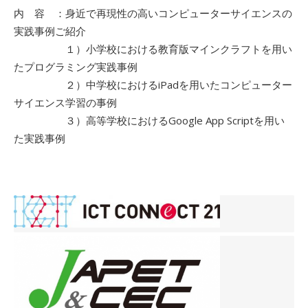
内 容 ：身近で再現性の高いコンピューターサイエンスの
実践事例ご紹介
１）小学校における教育版マインクラフトを用い
たプログラミング実践事例
２）中学校におけるiPadを用いたコンピューター
サイエンス学習の事例
３）高等学校におけるGoogle App Scriptを用い
た実践事例