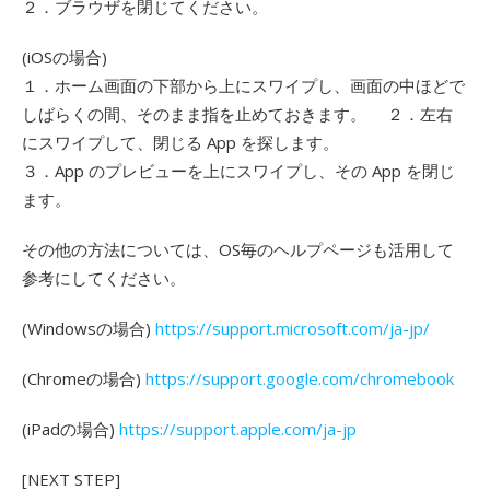
２．ブラウザを閉じてください。
(iOSの場合)
１．ホーム画面の下部から上にスワイプし、画面の中ほどで
しばらくの間、そのまま指を止めておきます。 ２．左右
にスワイプして、閉じる App を探します。
３．App のプレビューを上にスワイプし、その App を閉じ
ます。
その他の方法については、OS毎のヘルプページも活用して
参考にしてください。
(Windowsの場合)
https://support.microsoft.com/ja-jp/
(Chromeの場合)
https://support.google.com/chromebook
(iPadの場合)
https://support.apple.com/ja-jp
[NEXT STEP]