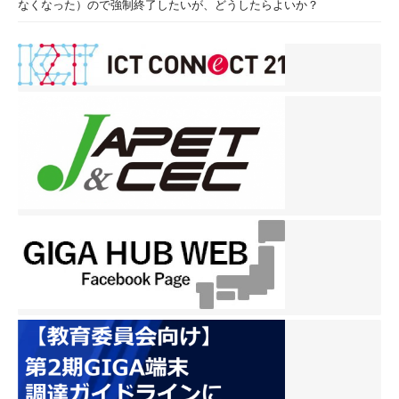
なくなった）ので強制終了したいが、どうしたらよいか？