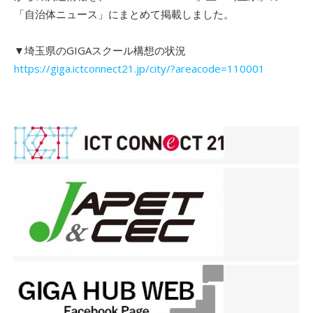
「自治体ニュース」にまとめて掲載しました。
▼埼玉県のGIGAスクール構想の状況
https://giga.ictconnect21.jp/city/?areacode=110001