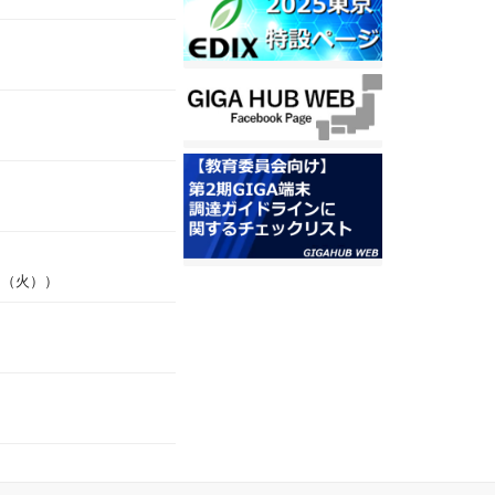
日（火））