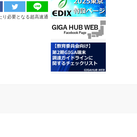
たり必要となる超高速通