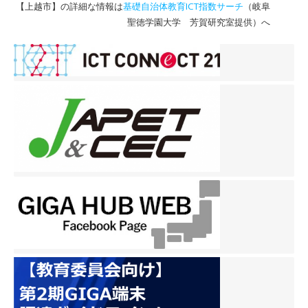
【上越市】の詳細な情報は
基礎自治体教育ICT指数サーチ
（岐阜
聖徳学園大学 芳賀研究室提供）へ