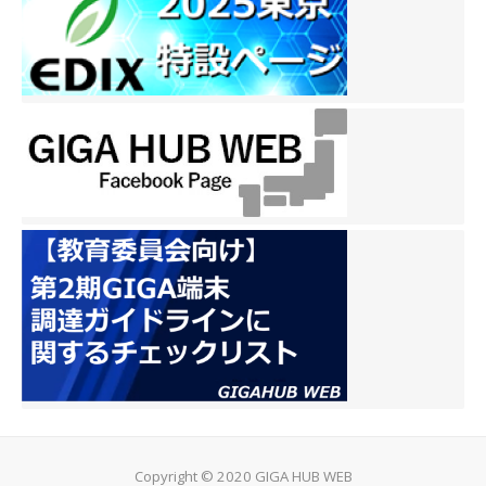
Copyright © 2020 GIGA HUB WEB