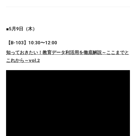
■5月9日（木）
【B-103】10:30〜12:00
知っておきたい！教育データ利活用を徹底解説～ここまでと
これから～vol.2