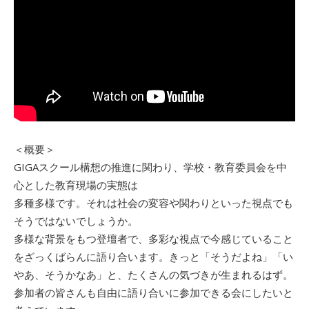
＜概要＞
GIGAスクール構想の推進に関わり、学校・教育委員会を中
心とした教育現場の実態は
多種多様です。それは社会の変容や関わりといった視点でも
そうではないでしょうか。
多様な背景をもつ登壇者で、多彩な視点で今感じていること
をざっくばらんに語り合います。きっと「そうだよね」「い
やあ、そうかなあ」と、たくさんの気づきが生まれるはず。
参加者の皆さんも自由に語り合いに参加できる会にしたいと