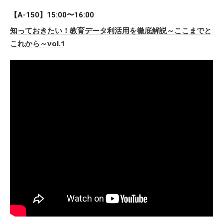
【A-150】15:00〜16:00
知っておきたい！教育データ利活用を徹底解説～ここまでと
これから～vol.1