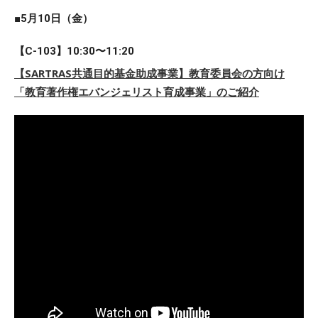
■5月10日（金）
【C-103】10:30〜11:20
【SARTRAS共通目的基金助成事業】教育委員会の方向け
「教育著作権エバンジェリスト育成事業」のご紹介