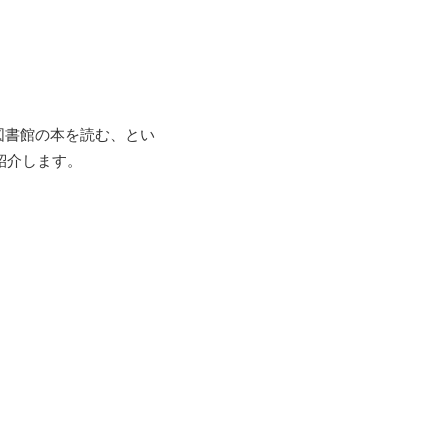
図書館の本を読む、とい
紹介します。