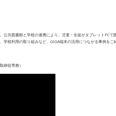
。公共図書館と学校の連携により、児童・生徒がタブレットPCで
、学校利用の取り組みなど、GIGA端末の活用につながる事例をご
取締役専務）