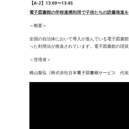
【A-2】13:00〜13:45
電子図書館の学校連携利用で子供たちの読書推進を
＜概要＞
全国の自治体において導入が進んでいる電子図書館
った利用法が推進されています。電子図書館の現状
＜登壇者＞
﨑山智弘（株式会社日本電子図書館サービス 代表