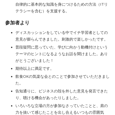
自律的に基本的な知識を身につけるための方法（ITリ
テラシーを含む）を支援する。
参加者より
ディスカッションをしている中でイチ学習者としての
意見が膨らんできました。刺激的で楽しかったです。
普段疑問に思っていた、学びに向かう動機付けという
テーマのヒントになるようなお話を聞けました。あり
がとうございました！
期待以上に満足です。
飲食OKの気楽な会とのことで参加させていただきまし
た。
告知通りに、ビジネスの殻を外した意見を発言できた
り、聴ける機会があったりしました。
いろいろな立場の方が参加なさっていたことと、肩の
力を抜いて感じたことを出し合えるいつもの雰囲気