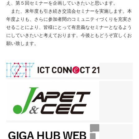
え、第５回セミナーを企画していきたいと思います。
また、来年度も引き続き交流会セミナーを実施します。本
年度よりも、さらに参加者間のコミュニティづくりを充実さ
せることにより、皆様にとって有意義なセミナーとなるよう
にしていきたいと考えております。今後ともどうぞ宜しくお
願い致します。