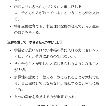
内容よりもきっかけづくりが大事に感じる
→「子どもの方が知っている」ということも受け入れ
る。
特別支援教育でも、非合理的配慮の視点でとらえ生徒
の自走を考える。
【全体を通して、学習者起点の学びとは】
学習者が思いがけない幸福を手に入れる力（セレンデ
ィピティ）が背景にあるのではないか。
学び合うことが楽しいと感じるられうようになること
が大切。
多様性を認めて、教える・教えられることが大切であ
り、自己完結してはならない。貢献すること幸せに感
じる。
自分の幸せを発見する力が重要である。