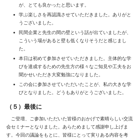
が、とても良かったと思います。
学ぶ楽しさを再認識させていただきました。ありがと
うございました。
民間企業と先生の間の壁という話が出ていましたが、
こういう場があると壁も低くなりそうだと感じまし
た。
本日は初めて参加させていただきました。主体的な学
びを達成するための先生方の様々なご知見や工夫をお
聞かせいただき大変勉強になりました。
この会に参加させていただいたことが、私の大きな学
びとなりました。どうもありがとうございました。
（５）最後に
ご登壇、ご参加いただいた皆様のおかげで素晴らしい交流
会セミナーとなりました。あらためまして感謝申し上げま
す。今回の議論をもとに、皆様にとって実りある内容を考