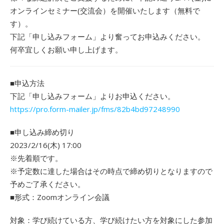
オンラインセミナー(交流会）を開催いたします（無料で
す）。
下記「申し込みフォーム」より奮ってお申込みください。
何卒宜しくお願い申し上げます。
■申込方法
下記「申し込みフォーム」よりお申込ください。
https://pro.form-mailer.jp/fms/82b4bd97248990
■申し込み締め切り
2023/2/16(木) 17:00
※先着順です。
※予定数に達した場合はその時点で締め切りとなりますので
予めご了承ください。
■形式：Zoomオンライン会議
対象：学び続けている方、学び続けたい方を対象にした参加