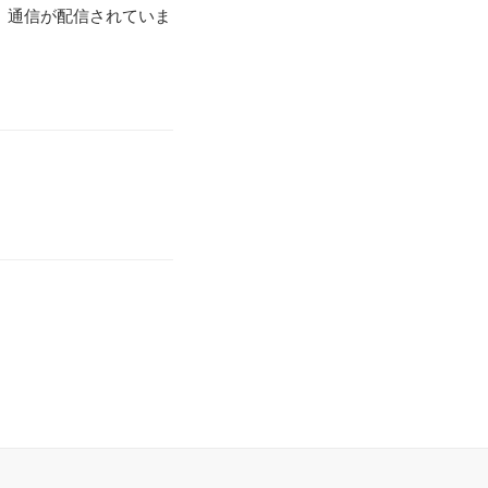
室」通信が配信されていま