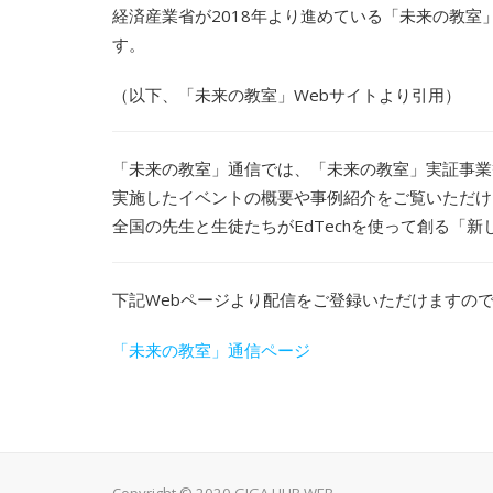
経済産業省が2018年より進めている「未来の教室
す。
（以下、「未来の教室」Webサイトより引用）
「未来の教室」通信では、「未来の教室」実証事業
実施したイベントの概要や事例紹介をご覧いただけ
全国の先生と生徒たちがEdTechを使って創る「
下記Webページより配信をご登録いただけますの
「未来の教室」通信ページ