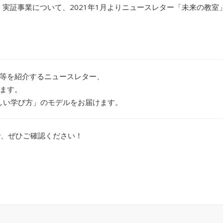
」実証事業について、2021年1月よりニュースレター「未来の教
等を紹介するニュースレター、
ます。
新しい学び方」のモデルをお届けます。
で、ぜひご確認ください！