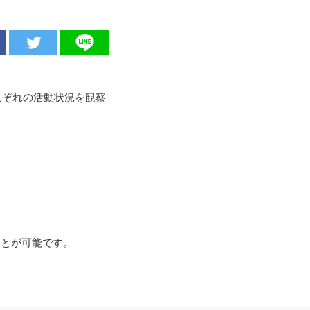
れぞれの活動状況を観察
ことが可能です。