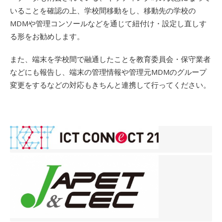
いることを確認の上、学校間移動をし、移動先の学校の
MDMや管理コンソールなどを通じて紐付け・設定し直しす
る形をお勧めします。
また、端末を学校間で融通したことを教育委員会・保守業者
などにも報告し、端末の管理情報や管理元MDMのグループ
変更をするなどの対応もきちんと連携して行ってください。