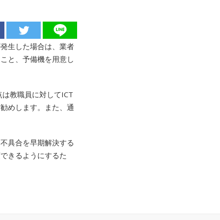
が発生した場合は、業者
くこと、予備機を用意し
は教職員に対してICT
お勧めします。また、通
・不具合を早期解決する
頼できるようにするた