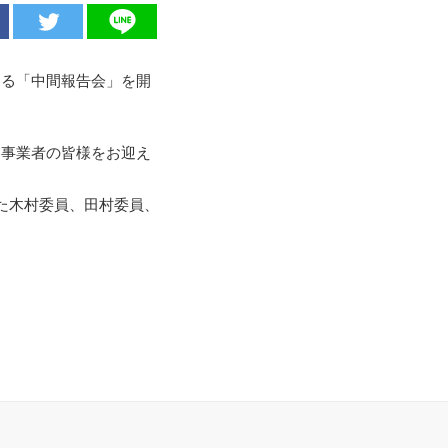
する「中間報告会」を開
る事業者の皆様をお迎え
いた木村委員、田村委員、