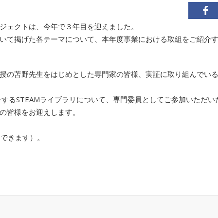
ジェクトは、今年で３年目を迎えました。
いて掲げた各テーマについて、本年度事業における取組をご紹介
授の苫野先生をはじめとした専門家の皆様、実証に取り組んでい
をするSTEAMライブラリについて、専門委員としてご参加いただ
の皆様をお迎えします。
もできます）。