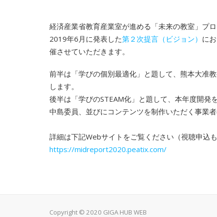
経済産業省教育産業室が進める「未来の教室」プロ
2019年6月に発表した
第２次提言（ビジョン）
にお
催させていただきます。
前半は「学びの個別最適化」と題して、熊本大准教
します。
後半は「学びのSTEAM化」と題して、本年度開発
中島委員、並びにコンテンツを制作いただく事業者
詳細は下記Webサイトをご覧ください（視聴申込
https://midreport2020.peatix.com/
Copyright © 2020 GIGA HUB WEB