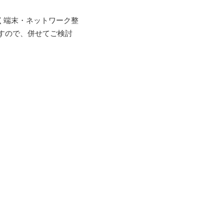
く端末・ネットワーク整
すので、併せてご検討