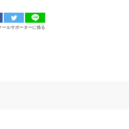
スクールサポーターに係る