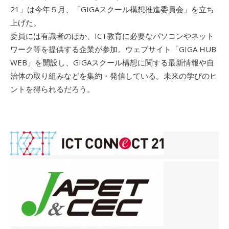
21」は今年５月、「GIGAスクール構想推進委員会」を立ち
上げた。
委員には有識者のほか、ICT教育に必要なパソコンやネット
ワーク等を提供する企業が参加。ウェブサイト「GIGA HUB
WEB」を開設し、GIGAスクール構想に関する最新情報や自
治体の取り組みなどを集約・発信している。未来の学びのヒ
ントを得られるだろう。