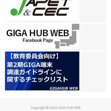
Copyright © 2020 GIGA HUB WEB