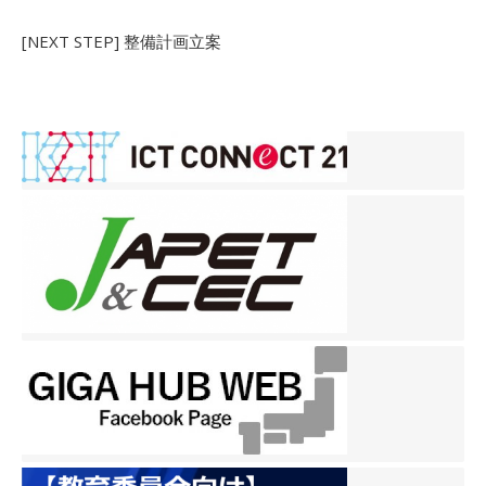
[NEXT STEP] 整備計画立案