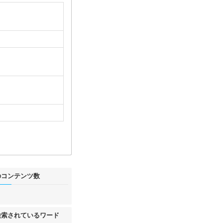
のコンテンツ数
件
検索されているワード