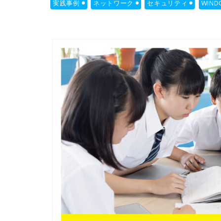
実践事例
ネットワーク
セキュリティ
WIND