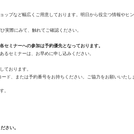
ョップなど幅広くご用意しております。明日から役立つ情報やヒ
ぜひ実際にみて、触れてご確認ください。
各セミナーへの参加は予約優先となっております。
あるセミナーは、お早めに申し込みください。
しております。
コード、または予約番号をお持ちください。ご協力をお願いいたし
す。
ください。