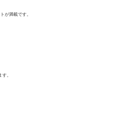
ントが満載です。
ます。