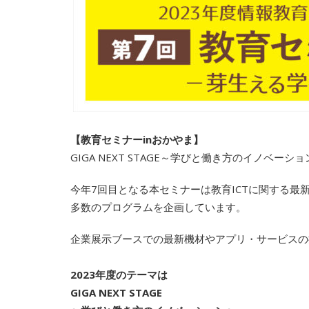
【教育セミナーinおかやま】
GIGA NEXT STAGE～学びと働き方のイノベー
今年7回目となる本セミナーは教育ICTに関する
多数のプログラムを企画しています。
企業展示ブースでの最新機材やアプリ・サービスの
2023年度のテーマは
GIGA NEXT STAGE