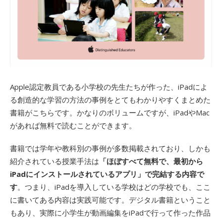
Apple認定教員である小学校の先生たちが作った、iPadによ
る創造的な学習の方法の事例をとてもわかりやすくまとめた
書籍がこちらです。かなりのボリュームですが、iPadやMac
があれば無料で読むことができます。
書籍では学年や教科別の事例が多数掲載されており、しかも
紹介されている授業手法は
「ほぼすべて無料で、最初から
iPadにインストールされているアプリ」で完結する内容で
す
。つまり、iPadを導入している学校はどの学校でも、ここ
に書いてある内容は実践可能です。デジタル書籍ということ
もあり、実際に小学生が動画編集をiPadで行って作った作品