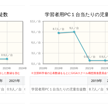
徒数
学習者用PC１台当たりの児
12人／台
9人／台
8.7人／台
9人／台
6人／台
3人／台
0.9人／台
0.9人／台
0.9人
0人／台
2023年
2024年
2018年
2019年
2020年
2021年
2022
出した数値を含む
※文部科学省の公表数値をもとにGIGAスクール構想推進委員会
0年
2021年
2022年
2023年
2019年
／台
0.9人／台
0.9人／台
学習者用PC１台当たりの児童生徒数
0.9人／台
8.7人／台