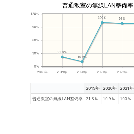
普通教室の無線LAN整備率
120％
100％
98％
90％
60％
21.8％
30％
10.9％
0％
2018年
2019年
2020年
2021年
2022年
2019年
2020年
2021年
普通教室の無線LAN整備率
21.8％
10.9％
100％