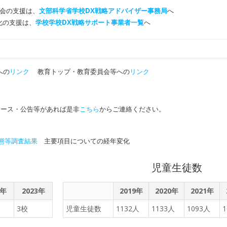
会の支援は、
文部科学省学校DX戦略アドバイザー事務局
へ
T化の支援は、
学校学校DX戦略サポート事業者一覧
へ
への
リンク
教育トップ・教育委員会等への
リンク
ュース・公告等があれば是非
こちら
からご連絡ください。
態等調査結果
主要項目についての経年変化
児童生徒数
2年
2023年
2019年
2020年
2021年
3校
児童生徒数
1132人
1133人
1093人