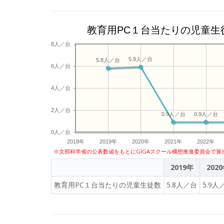
教育用PC１台当たりの児童生
8人／台
5.9人／台
5.8人／台
6人／台
4人／台
2人／台
0.9人／台
0.9人／台
0人／台
2018年
2019年
2020年
2021年
2022年
※文部科学省の公表数値をもとにGIGAスクール構想推進委員会で算
2019年
202
教育用PC１台当たりの児童生徒数
5.8人／台
5.9人