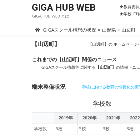
Skip
GIGA HUB WEB
★教育委員
to
★学校IC
GIGA HUB WEB とは
content
»
»
GIGAスクール構想の状況
山形県
山辺町
【山辺町】
【山辺町】の ホームページ
これまでの【山辺町】関係のニュース
GIGAスクール構想等に関する
【山辺町】
の情報・ニ
端末整備状況
学校における教育の情報化の実
学校数
2019年
2020年
2021年
202
学校数
5校
5校
3校
3校