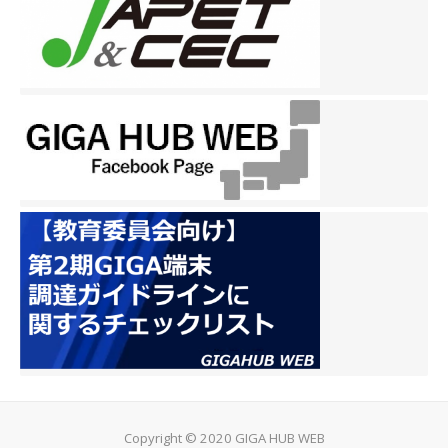
Copyright © 2020 GIGA HUB WEB