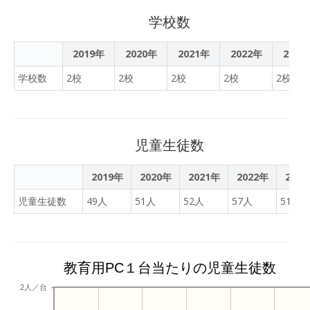
学校数
2019年
2020年
2021年
2022年
2023
学校数
2校
2校
2校
2校
2校
児童生徒数
2019年
2020年
2021年
2022年
202
児童生徒数
49人
51人
52人
57人
51人
教育用PC１台当たりの児童生徒数
2人／台