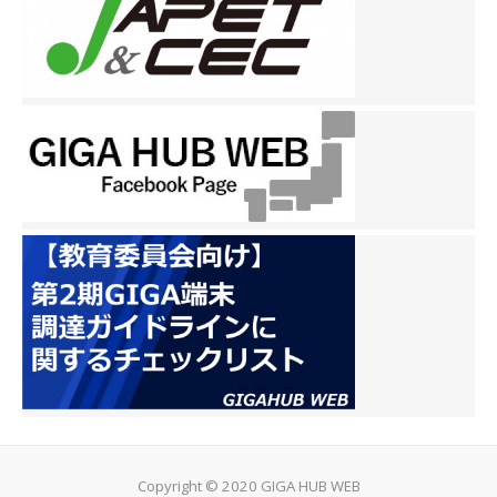
Copyright © 2020 GIGA HUB WEB