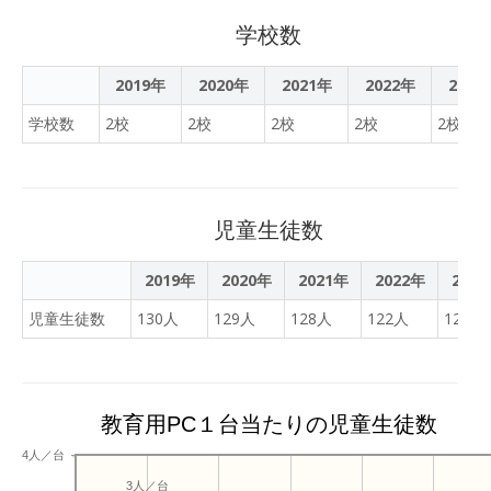
学校数
2019年
2020年
2021年
2022年
2023
学校数
2校
2校
2校
2校
2校
児童生徒数
2019年
2020年
2021年
2022年
202
児童生徒数
130人
129人
128人
122人
121人
教育用PC１台当たりの児童生徒数
4人／台
3人／台