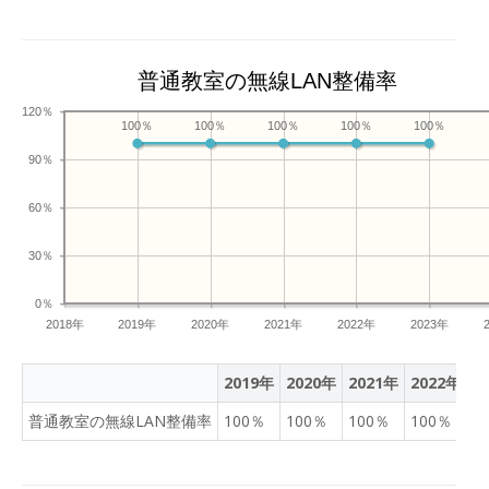
普通教室の無線LAN整備率
120％
100％
100％
100％
100％
100％
90％
60％
30％
0％
2018年
2019年
2020年
2021年
2022年
2023年
2019年
2020年
2021年
2022年
2
普通教室の無線LAN整備率
100％
100％
100％
100％
1