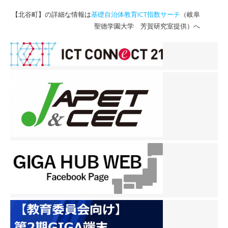
【北谷町】の詳細な情報は
基礎自治体教育ICT指数サーチ
（岐阜
聖徳学園大学 芳賀研究室提供）へ