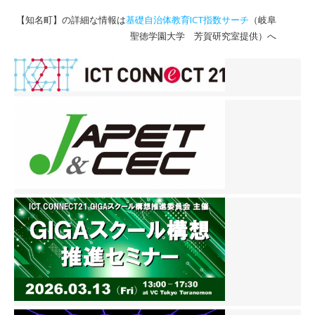
【知名町】の詳細な情報は
基礎自治体教育ICT指数サーチ
（岐阜
聖徳学園大学 芳賀研究室提供）へ