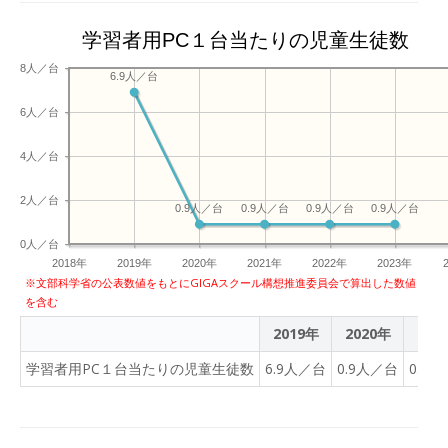
学習者用PC１台当たりの児童生徒数
8人／台
6.9人／台
6人／台
4人／台
2人／台
0.9人／台
0.9人／台
0.9人／台
0.9人／台
0人／台
2018年
2019年
2020年
2021年
2022年
2023年
※文部科学省の公表数値をもとにGIGAスクール構想推進委員会で算出した数値
を含む
2019年
2020年
202
学習者用PC１台当たりの児童生徒数
6.9人／台
0.9人／台
0.9