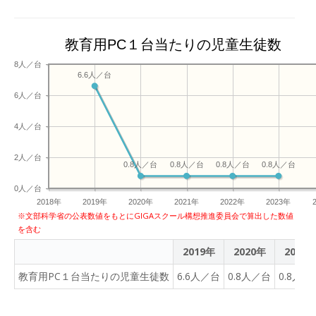
教育用PC１台当たりの児童生徒数
8人／台
6.6人／台
6人／台
4人／台
2人／台
0.8人／台
0.8人／台
0.8人／台
0.8人／台
0人／台
2018年
2019年
2020年
2021年
2022年
2023年
※文部科学省の公表数値をもとにGIGAスクール構想推進委員会で算出した数値
を含む
2019年
2020年
2021
教育用PC１台当たりの児童生徒数
6.6人／台
0.8人／台
0.8人／