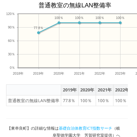
普通教室の無線LAN整備率
120％
100％
100％
100％
100％
90％
77.8％
60％
30％
0％
2018年
2019年
2020年
2021年
2022年
2023年
2019年
2020年
2021年
2022年
2
普通教室の無線LAN整備率
77.8％
100％
100％
100％
1
【東串良町】の詳細な情報は
基礎自治体教育ICT指数サーチ
（岐
阜聖徳学園大学 芳賀研究室提供）へ