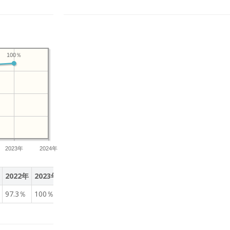
100％
2023年
2024年
2022年
2023年
97.3％
100％