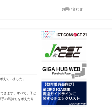
お問い合わせ
を考えていました。
出てきます。すべて、子ど
相手の気持ちを考えたり、
で身に付いていくことで