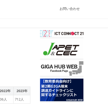
お問い合わせ
2022年
2023年
736人
712人