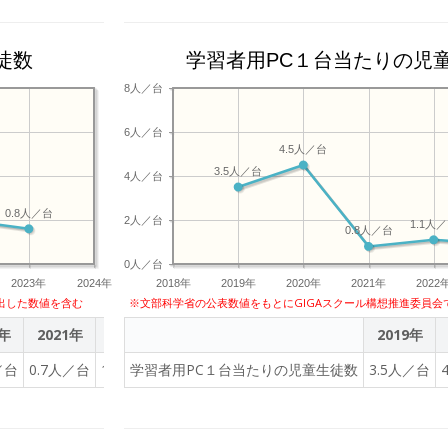
徒数
学習者用PC１台当たりの児
8人／台
6人／台
4.5人／台
3.5人／台
4人／台
0.8人／台
2人／台
1.1人
0.8人／台
0人／台
2023年
2024年
2018年
2019年
2020年
2021年
2022
出した数値を含む
※文部科学省の公表数値をもとにGIGAスクール構想推進委員会
0年
2021年
2022年
2023年
2019年
／台
0.7人／台
1人／台
学習者用PC１台当たりの児童生徒数
0.8人／台
3.5人／台