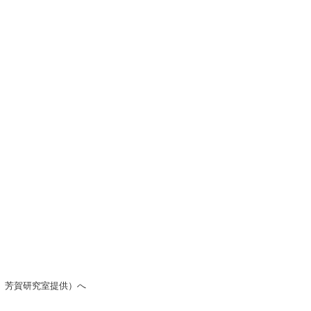
 芳賀研究室提供）へ