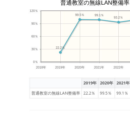
普通教室の無線LAN整備率
120％
99.5％
99.1％
93.2％
90％
60％
22.2％
30％
0％
2018年
2019年
2020年
2021年
2022年
2019年
2020年
2021年
普通教室の無線LAN整備率
22.2％
99.5％
99.1％