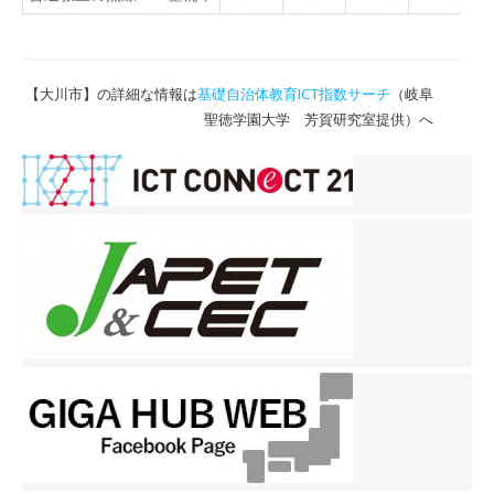
【大川市】の詳細な情報は
基礎自治体教育ICT指数サーチ
（岐阜
聖徳学園大学 芳賀研究室提供）へ