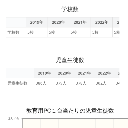
学校数
2019年
2020年
2021年
2022年
2023
学校数
5校
5校
5校
5校
5校
児童生徒数
2019年
2020年
2021年
2022年
202
児童生徒数
386人
379人
378人
362人
340人
教育用PC１台当たりの児童生徒数
2人／台