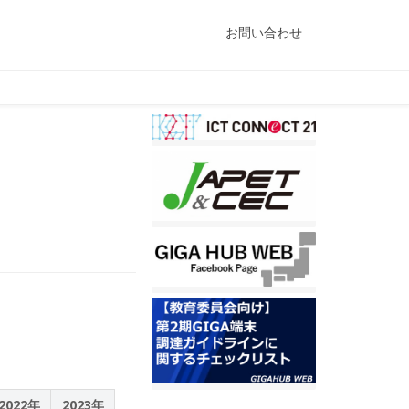
お問い合わせ
2022年
2023年