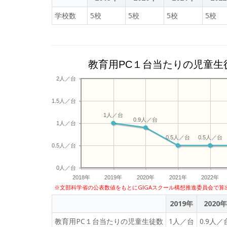
学校数
5校
5校
5校
5校
教育用PC１台当たりの児童生
2人／台
1.5人／台
1人／台
0.9人／台
1人／台
0.5人／台
0.5人／台
0.5人／台
0人／台
2018年
2019年
2020年
2021年
2022年
※文部科学省の公表数値をもとにGIGAスクール構想推進委員会で算
2019年
2020年
教育用PC１台当たりの児童生徒数
1人／台
0.9人／