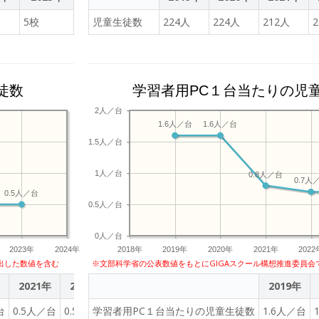
5校
児童生徒数
224人
224人
212人
徒数
学習者用PC１台当たりの児
2人／台
1.6人／台
1.6人／台
1.5人／台
1人／台
0.8人／台
0.7人
0.5人／台
0.5人／台
0人／台
2023年
2024年
2018年
2019年
2020年
2021年
2022
出した数値を含む
※文部科学省の公表数値をもとにGIGAスクール構想推進委員会
2021年
2022年
2023年
2019年
台
0.5人／台
0.5人／台
学習者用PC１台当たりの児童生徒数
0.5人／台
1.6人／台