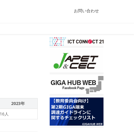
お問い合わせ
2023年
16人