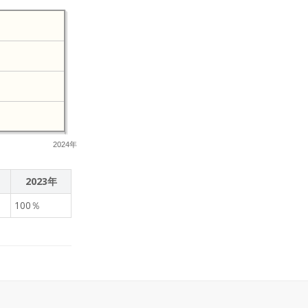
2024年
2023年
100％