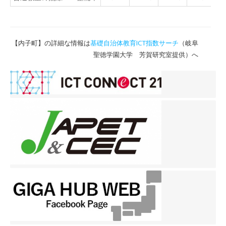
【内子町】の詳細な情報は
基礎自治体教育ICT指数サーチ
（岐阜
聖徳学園大学 芳賀研究室提供）へ