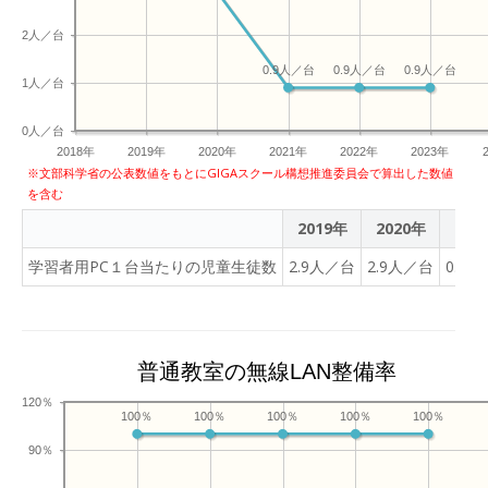
2人／台
0.9人／台
0.9人／台
0.9人／台
1人／台
0人／台
2018年
2019年
2020年
2021年
2022年
2023年
※文部科学省の公表数値をもとにGIGAスクール構想推進委員会で算出した数値
を含む
2019年
2020年
202
学習者用PC１台当たりの児童生徒数
2.9人／台
2.9人／台
0.9
普通教室の無線LAN整備率
120％
100％
100％
100％
100％
100％
90％