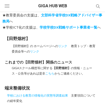
Skip
GIGA HUB WEB
to
content
★教育委員会の支援は、
文部科学省学校DX戦略アドバイザー事
務局
へ
★学校ICT化の支援は、
学校学校DX戦略サポート事業者一覧
へ
【田野畑村】
【田野畑村】の ホームページへの
リンク
教育トップ・教育
委員会等への
リンク
これまでの【田野畑村】関係のニュース
GIGAスクール構想等に関する
【田野畑村】
の情報・ニュー
ス・公告等があれば是非
こちら
からご連絡ください。
端末整備状況
学校における教育の情報化の実態等調査結果
主要項目について
の経年変化