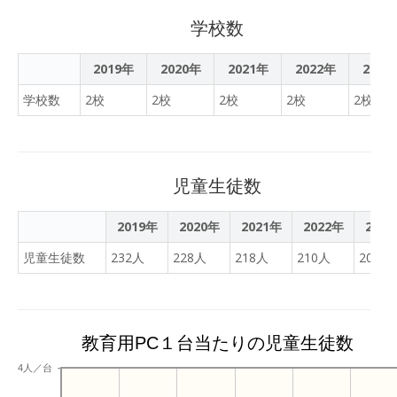
学校数
2019年
2020年
2021年
2022年
2023
学校数
2校
2校
2校
2校
2校
児童生徒数
2019年
2020年
2021年
2022年
202
児童生徒数
232人
228人
218人
210人
200人
教育用PC１台当たりの児童生徒数
4人／台