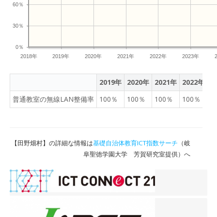
60％
30％
0％
2018年
2019年
2020年
2021年
2022年
2023年
2019年
2020年
2021年
2022年
2
普通教室の無線LAN整備率
100％
100％
100％
100％
1
【田野畑村】の詳細な情報は
基礎自治体教育ICT指数サーチ
（岐
阜聖徳学園大学 芳賀研究室提供）へ