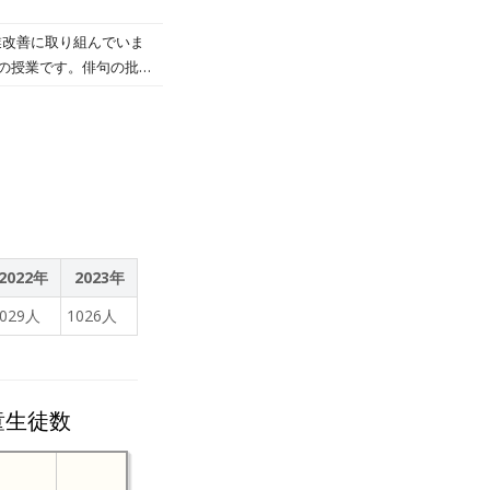
改善に取り組んでいま
の授業です。俳句の批評
2022年
2023年
1029人
1026人
童生徒数