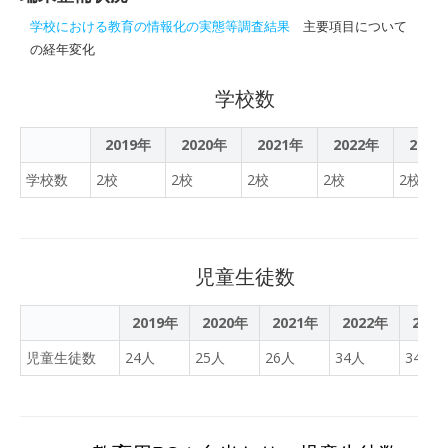
学校における教育の情報化の実態等調査結果
主要項目について
の経年変化
学校数
2019年
2020年
2021年
2022年
2023
学校数
2校
2校
2校
2校
2校
児童生徒数
2019年
2020年
2021年
2022年
202
児童生徒数
24人
25人
26人
34人
34人