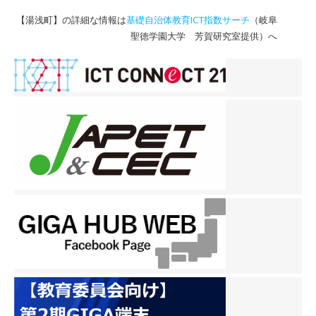
【湯浅町】の詳細な情報は
基礎自治体教育ICT指数サーチ
（岐阜
聖徳学園大学 芳賀研究室提供）へ