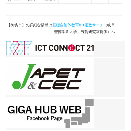
【御坊市】の詳細な情報は
基礎自治体教育ICT指数サーチ
（岐阜
聖徳学園大学 芳賀研究室提供）へ