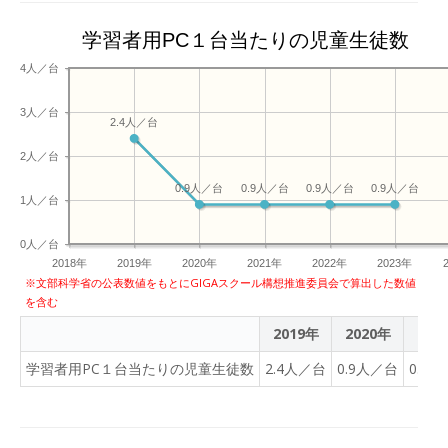
学習者用PC１台当たりの児童生徒数
4人／台
3人／台
2.4人／台
2人／台
0.9人／台
0.9人／台
0.9人／台
0.9人／台
1人／台
0人／台
2018年
2019年
2020年
2021年
2022年
2023年
※文部科学省の公表数値をもとにGIGAスクール構想推進委員会で算出した数値
を含む
2019年
2020年
202
学習者用PC１台当たりの児童生徒数
2.4人／台
0.9人／台
0.9