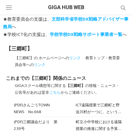
Skip
GIGA HUB WEB
to
content
★教育委員会の支援は、
文部科学省学校DX戦略アドバイザー事
務局
へ
★学校ICT化の支援は、
学校学校DX戦略サポート事業者一覧
へ
【三郷町】
【三郷町】の ホームページへの
リンク
教育トップ・教育委
員会等への
リンク
これまでの【三郷町】関係のニュース
GIGAスクール構想等に関する
【三郷町】
の情報・ニュース・
公告等があれば是非
こちら
からご連絡ください。
(PDF)さんごうTOWN
ICT遠隔授業で三郷町と野
NEWS No.668
迫川村が一つに、という記
事が掲載されています（5
(PDF)三郷議会だより 第
町立小中学校における遠隔
ページ）。
239号
授業の推進に関する予算、