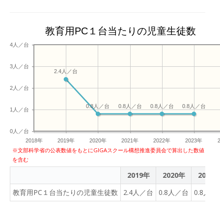
教育用PC１台当たりの児童生徒数
4人／台
3人／台
2.4人／台
2人／台
0.8人／台
0.8人／台
0.8人／台
0.8人／台
1人／台
0人／台
2018年
2019年
2020年
2021年
2022年
2023年
※文部科学省の公表数値をもとにGIGAスクール構想推進委員会で算出した数値
を含む
2019年
2020年
2021
教育用PC１台当たりの児童生徒数
2.4人／台
0.8人／台
0.8人／