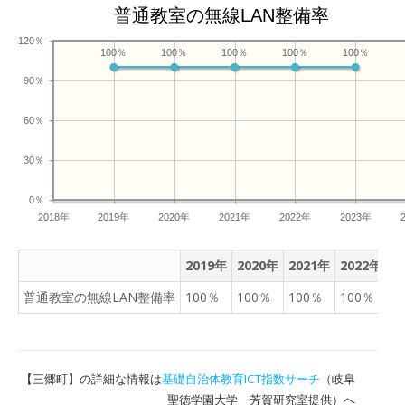
普通教室の無線LAN整備率
120％
100％
100％
100％
100％
100％
90％
60％
30％
0％
2018年
2019年
2020年
2021年
2022年
2023年
2019年
2020年
2021年
2022年
2
普通教室の無線LAN整備率
100％
100％
100％
100％
1
【三郷町】の詳細な情報は
基礎自治体教育ICT指数サーチ
（岐阜
聖徳学園大学 芳賀研究室提供）へ