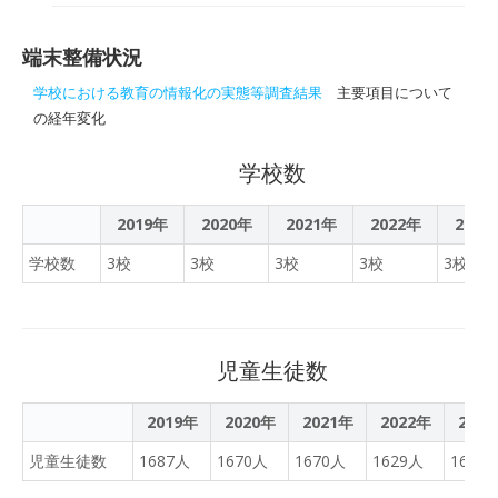
質疑が紹介されています
（３、６ページ）。
端末整備状況
学校における教育の情報化の実態等調査結果
主要項目について
の経年変化
学校数
2019年
2020年
2021年
2022年
2023
学校数
3校
3校
3校
3校
3校
児童生徒数
2019年
2020年
2021年
2022年
202
児童生徒数
1687人
1670人
1670人
1629人
1630